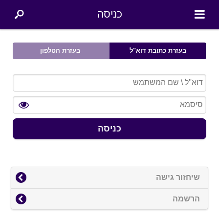
כניסה
בעזרת כתובת דוא"ל
בעזרת הטלפון
כניסה
שיחזור גישה
הרשמה