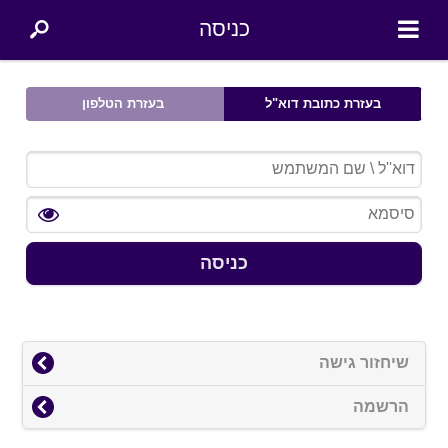
כניסה
בעזרת כתובת דוא"ל
בעזרת הטלפון
כניסה
שיחזור גישה
הרשמה