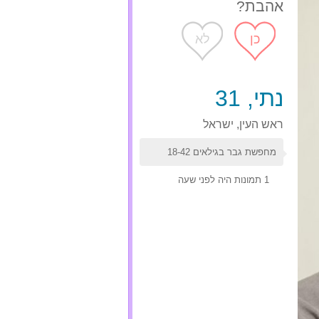
אהבת?
כן
לא
נתי, 31
ראש העין, ישראל
מחפשת גבר בגילאים 18-42
1 תמונות
היה לפני שעה