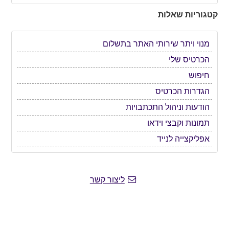
קטגוריות שאלות
מנוי ויתר שירותי האתר בתשלום
הכרטיס שלי
חיפוש
הגדרות הכרטיס
הודעות וניהול התכתבויות
תמונות וקבצי וידאו
אפליקצייה לנייד
ליצור קשר