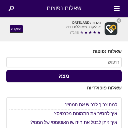
שאלות נפוצות
הכרויות DATELAND
אפליקציה משוכללת ונוחה
התקנה
(7248)
שאלות נפוצות
מצא
שאלות פופולריות
למה צריך לרכוש את המנוי?
איך להסיר את התמונות מכרטיס?
איך ניתן לבטל את חידושו האוטומטי של המנוי?