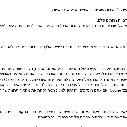
ספק לך שירות טוב יותר, ובעיקר מהסיבות הבאות:
ם והשירותים שלנו.
מי על מוצרים חדשים, הצעות מיוחדות או כל מידע אחר אשר לדעתנו אתה עשוי למצ
ישה או גילוי בלתי מורשים יצרנו נהלים פיזיים, אלקטרוניים וניהוליים כדי להגן ול
 רשות להיות ממוקם על הכונן הקשיח של המחשב. ברגע שאתה מסכים, הקובץ עוזר לנת
עוזר לנו 
של האתר.
ית להציג את המיקום האחרון של המשתמש, כמיקום היסטורי - המקום בו נצפה המ
או יישומים ו/או שירותים אחרים של החברה ו/או מי מטעמה.