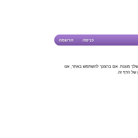
כניסה
הרשמה
שלך מוגנת. אם ברצונך להשתמש באתר, אנו
 של הדף זה.