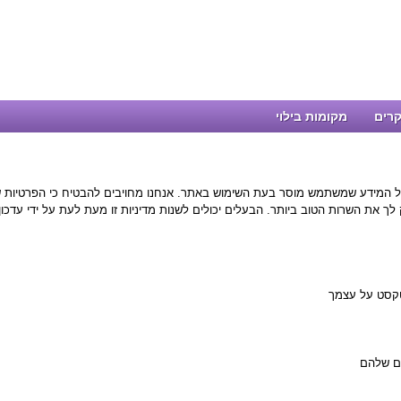
רים
מקומות בילוי
על המידע שמשתמש מוסר בעת השימוש באתר. אנחנו מחויבים להבטיח כי הפרטיות 
 את השרות הטוב ביותר. הבעלים יכולים לשנות מדיניות זו מעת לעת על ידי עדכון
טקסט על עצמך
ים שלהם