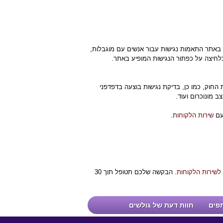
 באתר התאמות נגישות עבור אנשים עם מוגבלות,
יצה על כפתור הנגישות המופיע באתר.
החוק, כמו כן, בדיקת נגישות בוצעה בדפדפני
 מונוכרום ועוד.
 עם
שירות הלקוחות
.
 לשירות הלקוחות
. הבקשה שלכם תטופל תוך 30
תפים
חוות דעת של גולשים