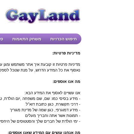
חיפוש הכרויות
משחק התאמות
סק
מדיניות פרטיות:
מדיניות פרטיות זו קובעת איך אתר משתמש ומגן 
נאסוף את כל המידע הדרוש, על מנת שנוכל לספק לך
מה אנו אוספים:
אנו עשויים לאסוף את המידע הבא:
- מידע בסיסי כמו: שם, שם משפחה ,יום הולדת, 
- דרכי תקשורת, כגון כתובת דוא"ל
- מידע דמוגרפי, כגון שמה של מדינת מגוריך
- תמונות אשר אתה וחבריך מעלים
- ימי הולדת של חברים שלך והסטטוסים של היחס
מה אנחנו עושים עם המידע שאנו אוספים: