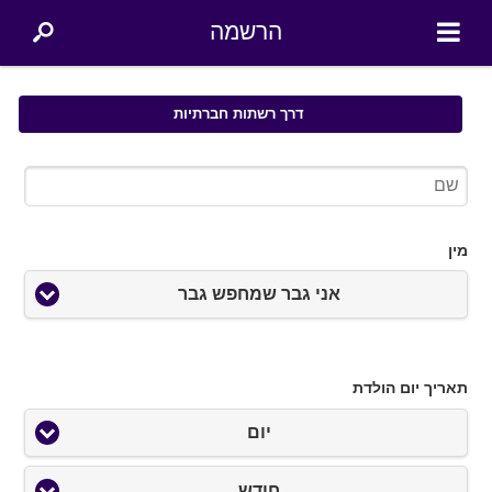
הרשמה
דרך רשתות חברתיות
מין
אני גבר שמחפש גבר
תאריך יום הולדת
יום
חודש